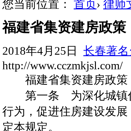
您当前位置：
首页
›
律师
福建省集资建房政策
2018年4月25日
长春著名
http://www.cczmkjsl.com/
福建省集资建房政策
第一条 为深化城镇住
行为，促进住房建设发展
定本规定。