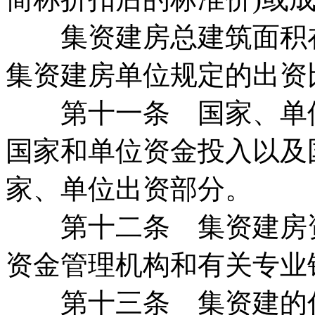
集资建房总建筑面积在
集资建房单位规定的出资
第十一条 国家、单位
国家和单位资金投入以及
家、单位出资部分。
第十二条 集资建房资
资金管理机构和有关专业
第十三条 集资建的住