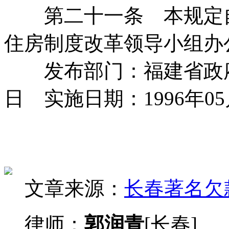
第二十一条 本规定自
住房制度改革领导小组办
发布部门：福建省政府 发
日 实施日期：1996年05
文章来源：
长春著名欠
律师：
郭润青
[长春]