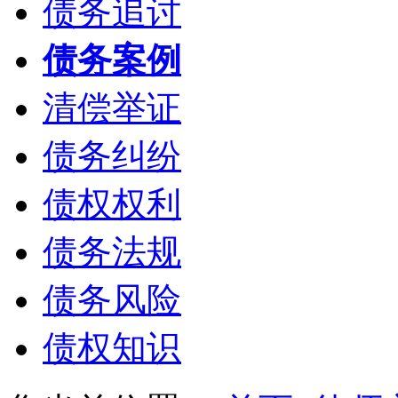
债务追讨
债务案例
清偿举证
债务纠纷
债权权利
债务法规
债务风险
债权知识