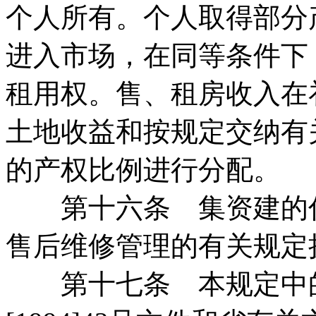
个人所有。个人取得部分
进入市场，在同等条件下
租用权。售、租房收入在
土地收益和按规定交纳有
的产权比例进行分配。
第十六条 集资建的住
售后维修管理的有关规定
第十七条 本规定中的