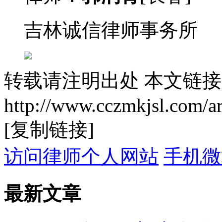
吉林诚信律师事务所
转载请注明出处
本文链接
http://www.cczmkjsl.com/a
[复制链接]
访问律师个人网站
手机微
最新文章