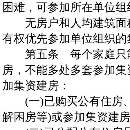
困难，可参加所在单位组
无房户和人均建筑面积8
有权优先参加单位组织的
第五条 每个家庭只能
房，不能多处多套参加集
加集资建房：
(一)已购买公有住房、
解困房等)或参加集资建