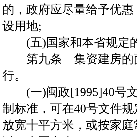
的，政府应尽量给予优惠
设用地;
(五)国家和本省规定
第九条 集资建房的面
行。
(一)闽政[1995]4
制标准，可在40号文件
放宽十平方米，或按家庭