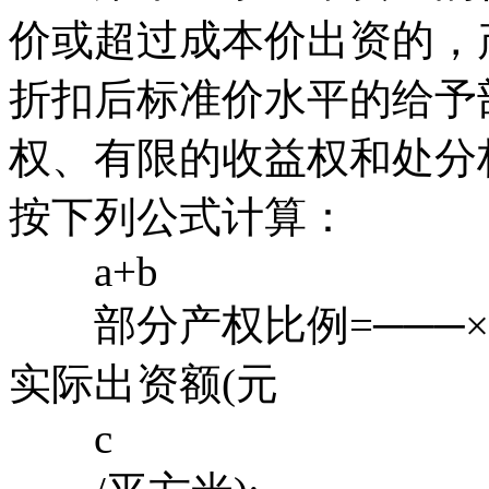
价或超过成本价出资的，
折扣后标准价水平的给予
权、有限的收益权和处分
按下列公式计算：
a+b
部分产权比例=───×1
实际出资额(元
c