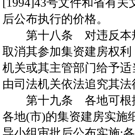
[1994]43号文件和省
后公布执行的价格。
第十八条 对违反本规
取消其参加集资建房权利
机关或其主管部门给予适
由司法机关依法追究其法
第十九条 各地可根据
各地(市)的集资建房实
导小组审批后公布实施;各