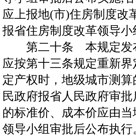
应上报地(市)住房制度
报省住房制度改革领导小
第二十条 本规定发布
应按第十三条规定重新界
定产权时，地级城市测算
民政府报省人民政府审批
的标准价、成本价应由当
领导小组审批后公布执行