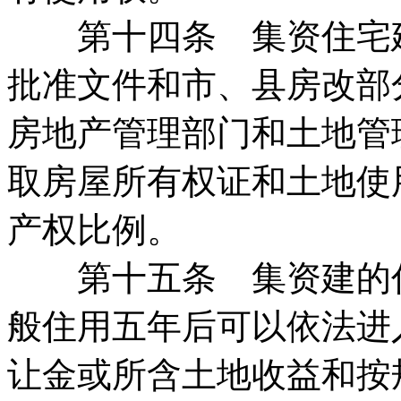
第十四条 集资住宅建
批准文件和市、县房改部
房地产管理部门和土地管
取房屋所有权证和土地使
产权比例。
第十五条 集资建的住
般住用五年后可以依法进
让金或所含土地收益和按