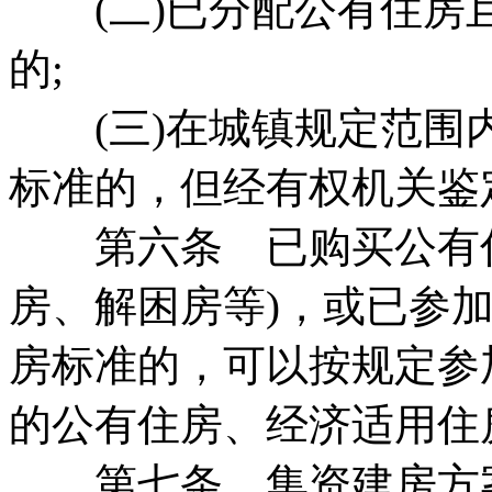
(二)已分配公有住房
的;
(三)在城镇规定范围
标准的，但经有权机关鉴
第六条 已购买公有住
房、解困房等)，或已参
房标准的，可以按规定参
的公有住房、经济适用住
第七条 集资建房方案