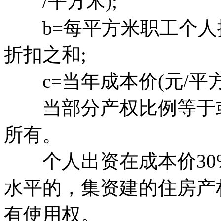
/平方米);
b=每平方米职工个人
折扣之和;
c=当年成本价(元/平方
当部分产权比例等于或大
所有。
个人出资在成本价30
水平的，集资建的住房产
有使用权。