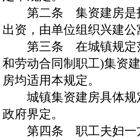
第二条 集资建房是指
出资，由单位组织兴建公
第三条 在城镇规定范
和劳动合同制职工)集资
房均适用本规定。
城镇集资建房具体规定
政府界定。
第四条 职工夫妇一方