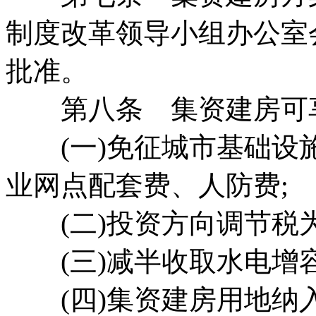
制度改革领导小组办公室
批准。
第八条 集资建房可享
(一)免征城市基础设
业网点配套费、人防费;
(二)投资方向调节税为
(三)减半收取水电增容
(四)集资建房用地纳