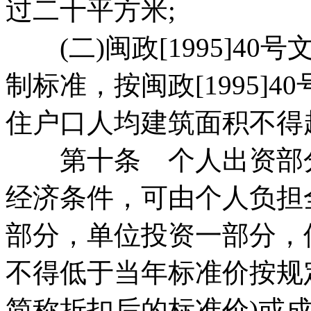
过二十平方米;
(二)闽政[1995]4
制标准，按闽政[1995]
住户口人均建筑面积不得
第十条 个人出资部分
经济条件，可由个人负担
部分，单位投资一部分，
不得低于当年标准价按规
简称折扣后的标准价)或成