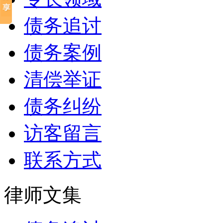
债务追讨
债务案例
清偿举证
债务纠纷
访客留言
联系方式
律师文集