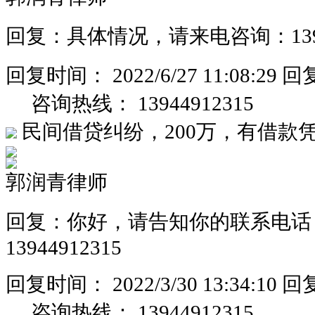
回复：具体情况，请来电咨询：13944
回复时间：
2022/6/27 11:08:29
回
咨询热线：
13944912315
民间借贷纠纷，200万，有借款
郭润青律师
回复：你好，请告知你的联系电话
13944912315
回复时间：
2022/3/30 13:34:10
回
咨询热线：
13944912315