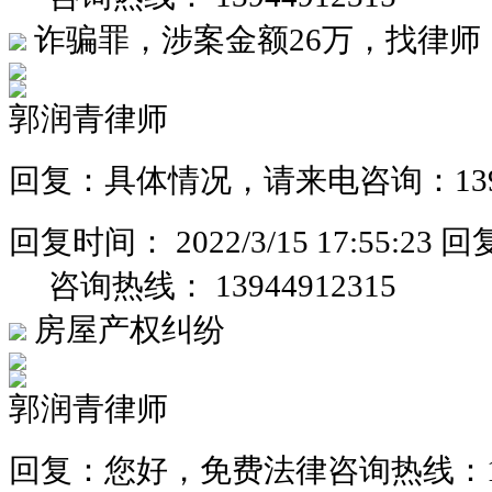
诈骗罪，涉案金额26万，找律师
郭润青律师
回复：具体情况，请来电咨询：13944
回复时间：
2022/3/15 17:55:23
回
咨询热线：
13944912315
房屋产权纠纷
郭润青律师
回复：您好，免费法律咨询热线：1394